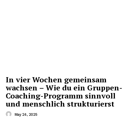
In vier Wochen gemeinsam
wachsen – Wie du ein Gruppen-
Coaching-Programm sinnvoll
und menschlich strukturierst
May 24, 2025