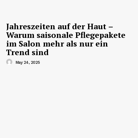
Jahreszeiten auf der Haut –
Warum saisonale Pflegepakete
im Salon mehr als nur ein
Trend sind
May 24, 2025