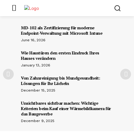
MD-102 als Zertifizierung für moderne
Endpoint-Verwaltung mit Microsoft Intune
June 16, 2026
Wie Haustüren den ersten Eindruck Ihres
Hauses verändern
January 13, 2026
Von Zahnreinigung bis Mundgesundheit:
Lösungen für Ihr Lächeln
December 15, 2025
Unsichtbares sichtbar machen: Wichtige
Kriterien beim Kauf einer Wärmebildkamera für
das Baugewerbe
December 9, 2025