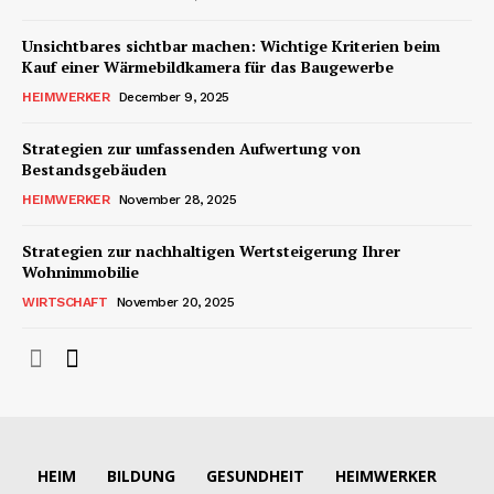
Unsichtbares sichtbar machen: Wichtige Kriterien beim
Kauf einer Wärmebildkamera für das Baugewerbe
HEIMWERKER
December 9, 2025
Strategien zur umfassenden Aufwertung von
Bestandsgebäuden
HEIMWERKER
November 28, 2025
Strategien zur nachhaltigen Wertsteigerung Ihrer
Wohnimmobilie
WIRTSCHAFT
November 20, 2025
HEIM
BILDUNG
GESUNDHEIT
HEIMWERKER