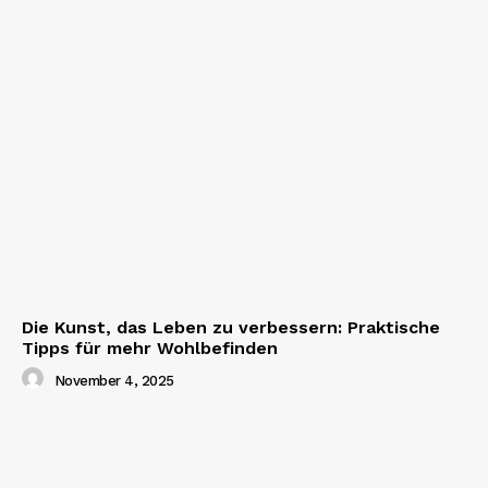
Die Kunst, das Leben zu verbessern: Praktische
Tipps für mehr Wohlbefinden
November 4, 2025