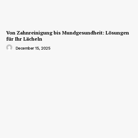
Von Zahnreinigung bis Mundgesundheit: Lösungen
für Ihr Lächeln
December 15, 2025