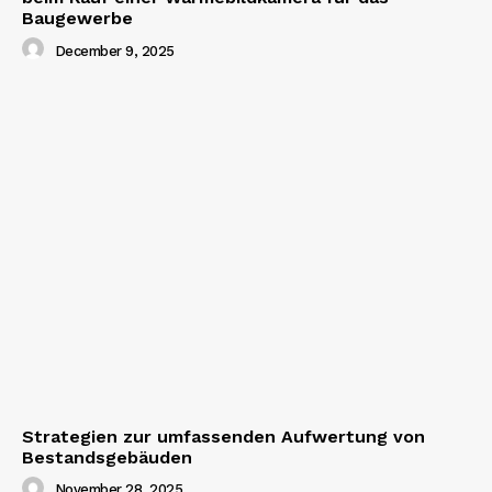
Baugewerbe
December 9, 2025
Strategien zur umfassenden Aufwertung von
Bestandsgebäuden
November 28, 2025