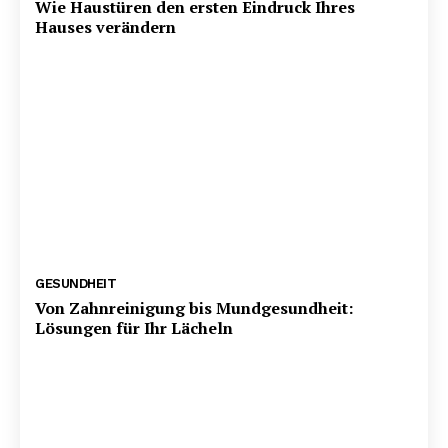
Wie Haustüren den ersten Eindruck Ihres
Hauses verändern
GESUNDHEIT
Von Zahnreinigung bis Mundgesundheit:
Lösungen für Ihr Lächeln