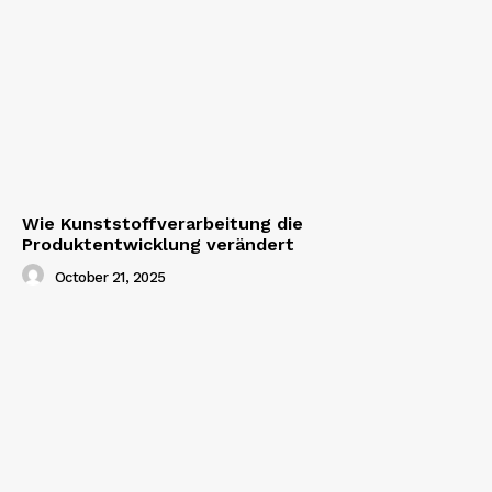
Wie Kunststoffverarbeitung die
Produktentwicklung verändert
October 21, 2025