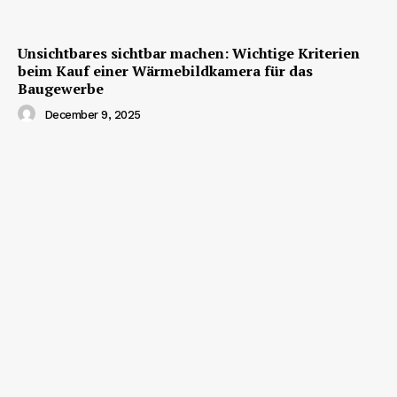
Unsichtbares sichtbar machen: Wichtige Kriterien
beim Kauf einer Wärmebildkamera für das
Baugewerbe
December 9, 2025