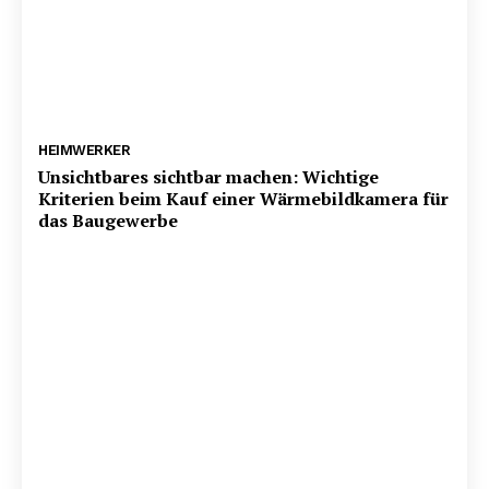
HEIMWERKER
Unsichtbares sichtbar machen: Wichtige
Kriterien beim Kauf einer Wärmebildkamera für
das Baugewerbe