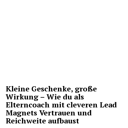
Kleine Geschenke, große
Wirkung – Wie du als
Elterncoach mit cleveren Lead
Magnets Vertrauen und
Reichweite aufbaust