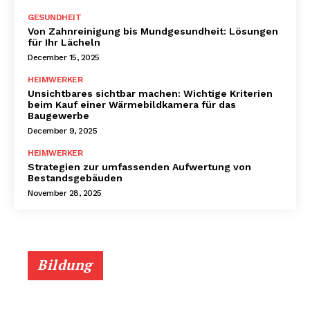
GESUNDHEIT
Von Zahnreinigung bis Mundgesundheit: Lösungen
für Ihr Lächeln
December 15, 2025
HEIMWERKER
Unsichtbares sichtbar machen: Wichtige Kriterien
beim Kauf einer Wärmebildkamera für das
Baugewerbe
December 9, 2025
HEIMWERKER
Strategien zur umfassenden Aufwertung von
Bestandsgebäuden
November 28, 2025
Bildung