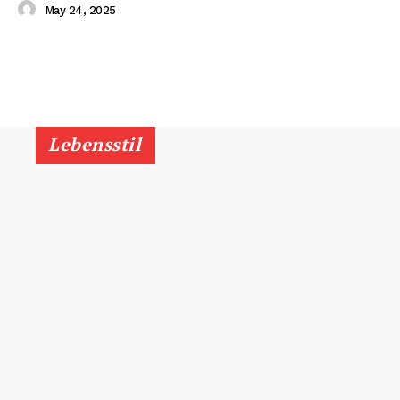
May 24, 2025
Lebensstil