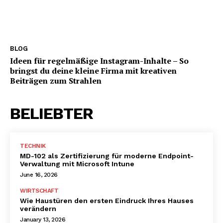
BLOG
Ideen für regelmäßige Instagram-Inhalte – So
bringst du deine kleine Firma mit kreativen
Beiträgen zum Strahlen
BELIEBTER
TECHNIK
MD-102 als Zertifizierung für moderne Endpoint-
Verwaltung mit Microsoft Intune
June 16, 2026
WIRTSCHAFT
Wie Haustüren den ersten Eindruck Ihres Hauses
verändern
January 13, 2026