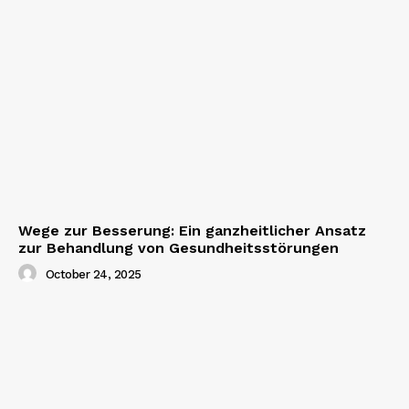
Wege zur Besserung: Ein ganzheitlicher Ansatz
zur Behandlung von Gesundheitsstörungen
October 24, 2025