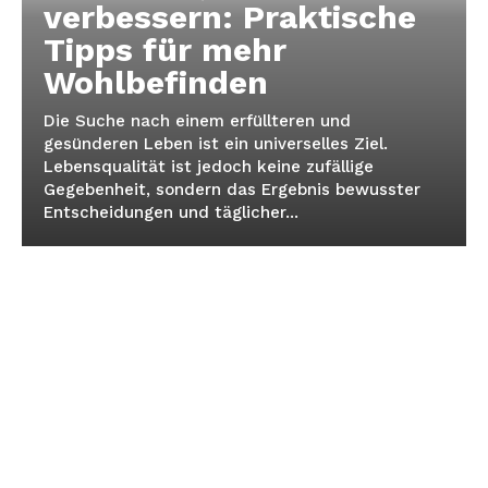
verbessern: Praktische
Tipps für mehr
Wohlbefinden
Die Suche nach einem erfüllteren und
gesünderen Leben ist ein universelles Ziel.
Lebensqualität ist jedoch keine zufällige
Gegebenheit, sondern das Ergebnis bewusster
Entscheidungen und täglicher...