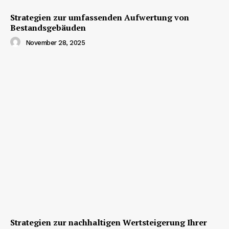
Strategien zur umfassenden Aufwertung von
Bestandsgebäuden
November 28, 2025
Strategien zur nachhaltigen Wertsteigerung Ihrer