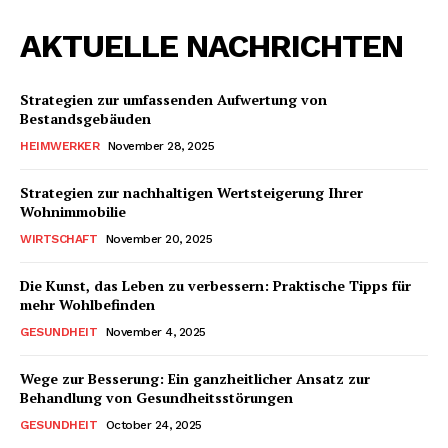
AKTUELLE NACHRICHTEN
Strategien zur umfassenden Aufwertung von
Bestandsgebäuden
HEIMWERKER
November 28, 2025
Strategien zur nachhaltigen Wertsteigerung Ihrer
Wohnimmobilie
WIRTSCHAFT
November 20, 2025
Die Kunst, das Leben zu verbessern: Praktische Tipps für
mehr Wohlbefinden
GESUNDHEIT
November 4, 2025
Wege zur Besserung: Ein ganzheitlicher Ansatz zur
Behandlung von Gesundheitsstörungen
GESUNDHEIT
October 24, 2025