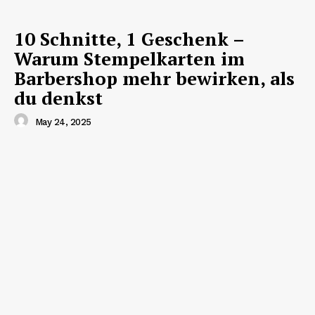
10 Schnitte, 1 Geschenk –
Warum Stempelkarten im
Barbershop mehr bewirken, als
du denkst
May 24, 2025