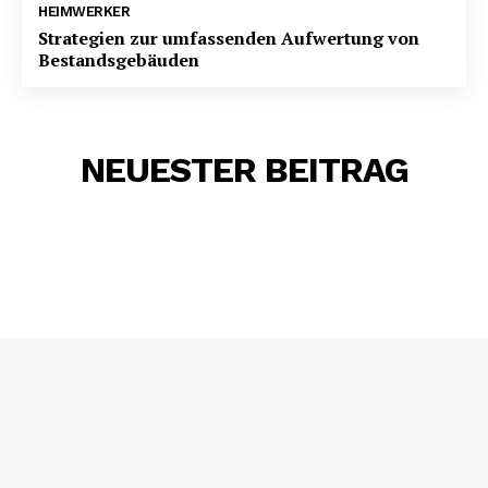
HEIMWERKER
Strategien zur umfassenden Aufwertung von
Bestandsgebäuden
NEUESTER BEITRAG