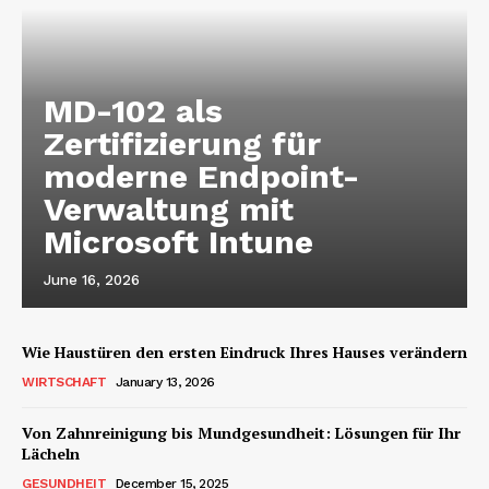
MD-102 als
Zertifizierung für
moderne Endpoint-
Verwaltung mit
Microsoft Intune
June 16, 2026
Wie Haustüren den ersten Eindruck Ihres Hauses verändern
WIRTSCHAFT
January 13, 2026
Von Zahnreinigung bis Mundgesundheit: Lösungen für Ihr
Lächeln
GESUNDHEIT
December 15, 2025