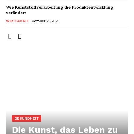
Wie Kunststoffverarbeitung die Produktentwicklung
verändert
WIRTSCHAFT
October 21, 2025
GESUNDHEIT
Die Kunst, das Leben zu