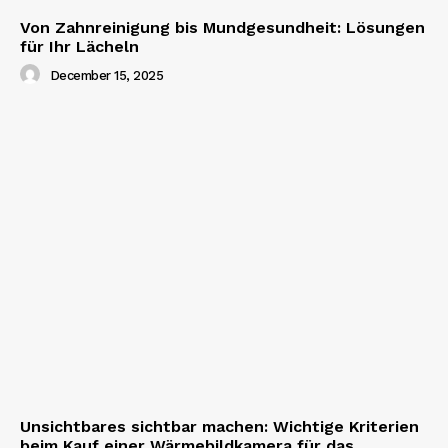
Von Zahnreinigung bis Mundgesundheit: Lösungen
für Ihr Lächeln
December 15, 2025
Unsichtbares sichtbar machen: Wichtige Kriterien
beim Kauf einer Wärmebildkamera für das