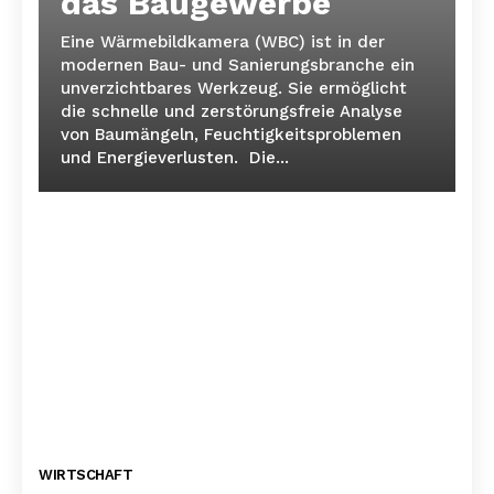
das Baugewerbe
Eine Wärmebildkamera (WBC) ist in der
modernen Bau- und Sanierungsbranche ein
unverzichtbares Werkzeug. Sie ermöglicht
die schnelle und zerstörungsfreie Analyse
von Baumängeln, Feuchtigkeitsproblemen
und Energieverlusten. Die...
WIRTSCHAFT