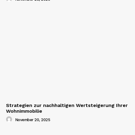
Strategien zur nachhaltigen Wertsteigerung Ihrer
Wohnimmobilie
November 20, 2025