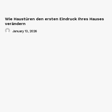
Wie Haustüren den ersten Eindruck Ihres Hauses
verändern
January 13, 2026