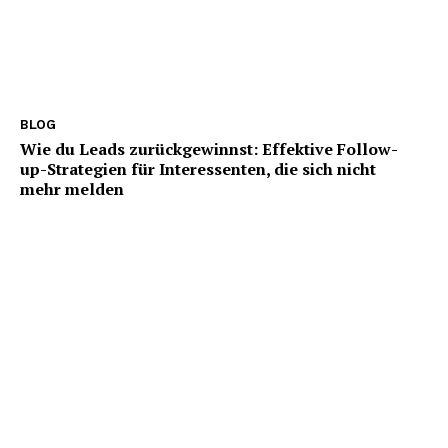
BLOG
Wie du Leads zurückgewinnst: Effektive Follow-
up-Strategien für Interessenten, die sich nicht
mehr melden