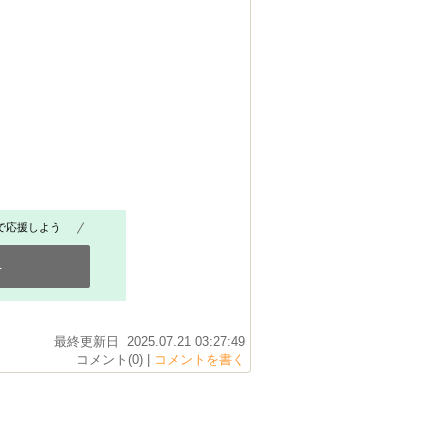
で応援しよう
4
最終更新日 2025.07.21 03:27:49
コメント(0) |
コメントを書く