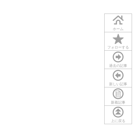
ホーム
フォローする
過去の記事
新しい記事
新着記事
上に戻る