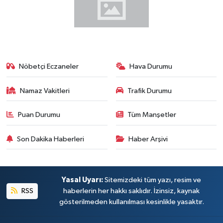
Nöbetçi Eczaneler
Hava Durumu
Namaz Vakitleri
Trafik Durumu
Puan Durumu
Tüm Manşetler
Son Dakika Haberleri
Haber Arşivi
Yasal Uyarı:
Sitemizdeki tüm yazı, resim ve
RSS
haberlerin her hakkı saklıdır. İzinsiz, kaynak
gösterilmeden kullanılması kesinlikle yasaktır.